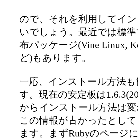
ので、それを利用してイン
いでしょう。最近では標準
布パッケージ(Vine Linux, Ko
ど)もあります。
一応、インストール方法も
す。現在の安定板は1.6.3(20
からインストール方法は変
この情報が古かったとして
ます。まずRubyのページに