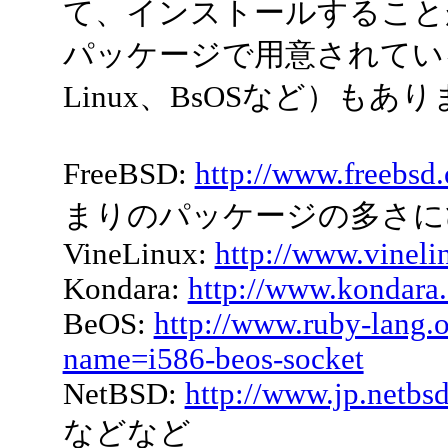
て、インストールすることが
パッケージで用意されているO
Linux、BsOSなど）もあ
FreeBSD:
http://www.freebsd.
まりのパッケージの多さに
VineLinux:
http://www.vineli
Kondara:
http://www.kondara.
BeOS:
http://www.ruby-lang.or
name=i586-beos-socket
NetBSD:
http://www.jp.netbsd
などなど