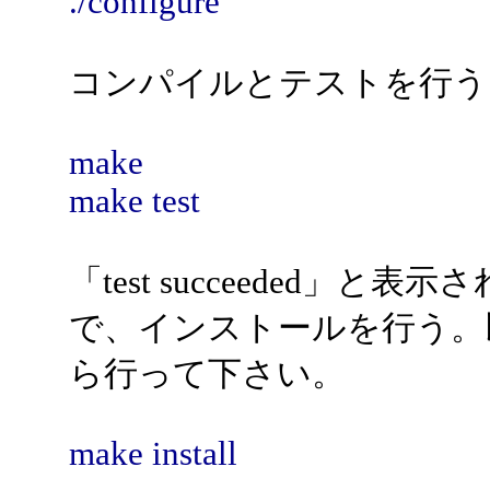
./configure
コンパイルとテストを行う
make
make test
「test succeeded」と
で、インストールを行う。以
ら行って下さい。
make install