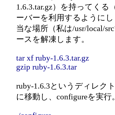
1.6.3.tar.gz）を持っ
ーバーを利用するようにし
当な場所（私は/usr/local
ースを解凍します。
tar xf ruby-1.6.3.tar.gz
gzip ruby-1.6.3.tar
ruby-1.6.3というディ
に移動し、configureを実行