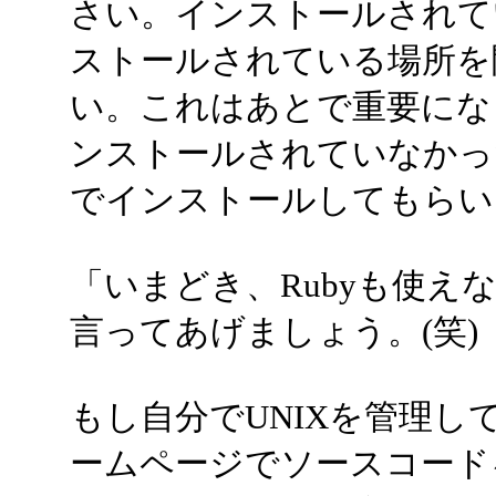
さい。インストールされて
ストールされている場所を
い。これはあとで重要にな
ンストールされていなかっ
でインストールしてもらい
「いまどき、Rubyも使え
言ってあげましょう。(笑)
もし自分でUNIXを管理して
ームページでソースコード